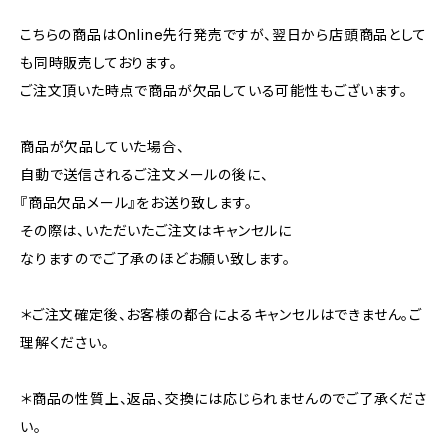
こちらの商品はOnline先行発売ですが、翌日から店頭商品として
も同時販売しております。
ご注文頂いた時点で商品が欠品している可能性もございます。
商品が欠品していた場合、
自動で送信されるご注文メールの後に、
『商品欠品メール』をお送り致します。
その際は、いただいたご注文はキャンセルに
なりますのでご了承のほどお願い致します。
＊ご注文確定後、お客様の都合によるキャンセルはできません。ご
理解ください。
＊商品の性質上、返品、交換には応じられませんのでご了承くださ
い。