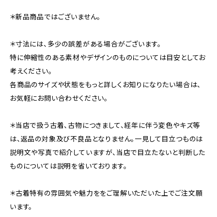
＊新品商品ではございません。
＊寸法には、多少の誤差がある場合がございます。
特に伸縮性のある素材やデザインのものについては目安としてお
考えください。
各商品のサイズや状態をもっと詳しくお知りになりたい場合は、
お気軽にお問い合わせください。
＊当店で扱う古着、古物につきまして、経年に伴う変色やキズ等
は、返品の対象及び不良品となりません。一見して目立つものは
説明文や写真で紹介していますが、当店で目立たないと判断した
ものについては説明を省いております。
＊古着特有の雰囲気や魅力ををご理解いただいた上でご注文願
います。