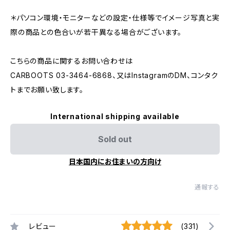
＊パソコン環境・モニターなどの設定・仕様等でイメージ写真と実
際の商品との色合いが若干異なる場合がございます。
こちらの商品に関するお問い合わせは
CARBOOTS 03-3464-6868、又はInstagramのDM、コンタク
トまでお願い致します。
International shipping available
Sold out
日本国内にお住まいの方向け
通報する
レビュー
(331)