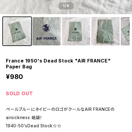
1
/8
France 1950's Dead Stock "AIR FRANCE"
Paper Bag
¥980
SOLD OUT
ペールブルーにネイビーのロゴがクールなAIR FRANCEの
airsickness 紙袋！
1940-50’sDead Stock☆☆